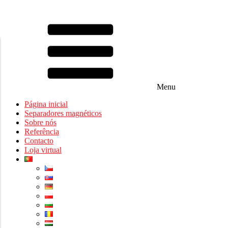
Menu
Página inicial
Separadores magnéticos
Sobre nós
Referência
Contacto
Loja virtual