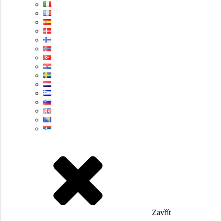
Zavřít