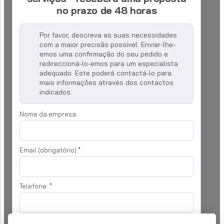
no prazo de 48 horas
Por favor, descreva as suas necessidades
com a maior precisão possível. Enviar-lhe-
emos uma confirmação do seu pedido e
redireccioná-lo-emos para um especialista
adequado. Este poderá contactá-lo para
mais informações através dos contactos
indicados.
Nome da empresa:
Email (obrigatório)
*
Telefone:
*
O seu pedido
*